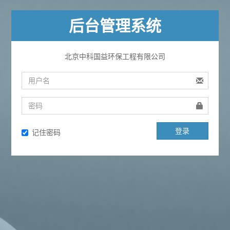
后台管理系统
北京中科国益环保工程有限公司
登录
记住密码